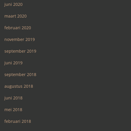
juni 2020
maart 2020
februari 2020
november 2019
september 2019
juni 2019
september 2018
augustus 2018
juni 2018
mei 2018
februari 2018