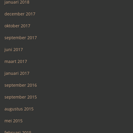
januari 2018
december 2017
oktober 2017
september 2017
juni 2017
maart 2017
januari 2017
september 2016
september 2015
augustus 2015
mei 2015
februari 2015