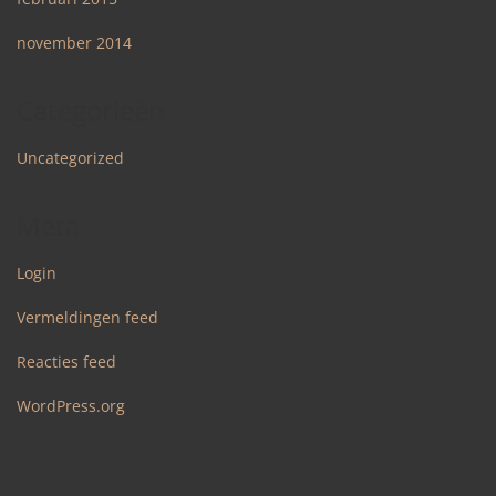
november 2014
Categorieën
Uncategorized
Meta
Login
Vermeldingen feed
Reacties feed
WordPress.org