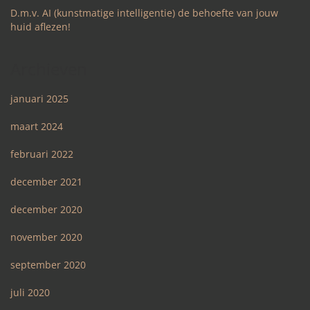
D.m.v. AI (kunstmatige intelligentie) de behoefte van jouw
huid aflezen!
Archieven
januari 2025
maart 2024
februari 2022
december 2021
december 2020
november 2020
september 2020
juli 2020