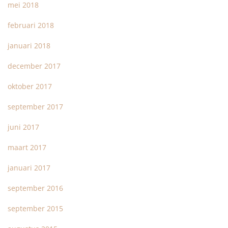
mei 2018
februari 2018
januari 2018
december 2017
oktober 2017
september 2017
juni 2017
maart 2017
januari 2017
september 2016
september 2015