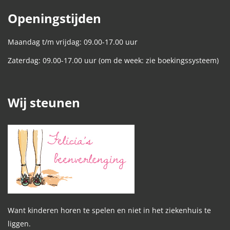
Openingstijden
Maandag t/m vrijdag: 09.00-17.00 uur
Zaterdag: 09.00-17.00 uur (om de week: zie boekingssysteem)
Wij steunen
Want kinderen horen te spelen en niet in het ziekenhuis te
liggen.