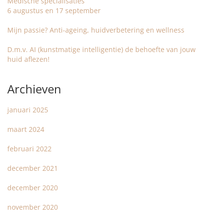
Medische specialisaties
6 augustus en 17 september
Mijn passie? Anti-ageing, huidverbetering en wellness
D.m.v. AI (kunstmatige intelligentie) de behoefte van jouw
huid aflezen!
Archieven
januari 2025
maart 2024
februari 2022
december 2021
december 2020
november 2020