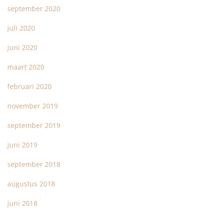
september 2020
juli 2020
juni 2020
maart 2020
februari 2020
november 2019
september 2019
juni 2019
september 2018
augustus 2018
juni 2018