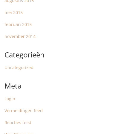
augustus 2015
mei 2015
februari 2015
november 2014
Categorieën
Uncategorized
Meta
Login
Vermeldingen feed
Reacties feed