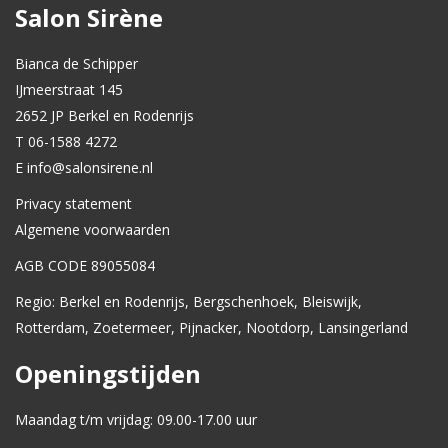
Salon Sirène
Bianca de Schipper
IJmeerstraat 145
2652 JP Berkel en Rodenrijs
T 06-1588 4272
E info@salonsirene.nl
Privacy statement
Algemene voorwaarden
AGB CODE 89055084
Regio: Berkel en Rodenrijs, Bergschenhoek, Bleiswijk,
Rotterdam, Zoetermeer, Pijnacker, Nootdorp, Lansingerland
Openingstijden
Maandag t/m vrijdag: 09.00-17.00 uur