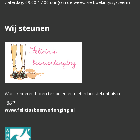
Zaterdag: 09.00-17.00 uur (om de week: zie boekingssysteem)
Wij steunen
Want kinderen horen te spelen en niet in het ziekenhuis te
liggen.
www.feliciasbeenverlenging.nl