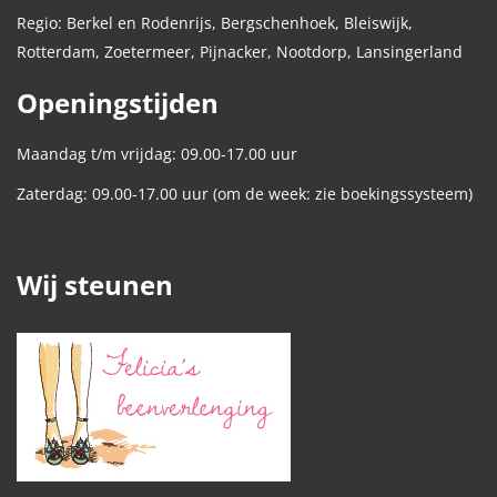
Regio: Berkel en Rodenrijs, Bergschenhoek, Bleiswijk,
Rotterdam, Zoetermeer, Pijnacker, Nootdorp, Lansingerland
Openingstijden
Maandag t/m vrijdag: 09.00-17.00 uur
Zaterdag: 09.00-17.00 uur (om de week: zie boekingssysteem)
Wij steunen