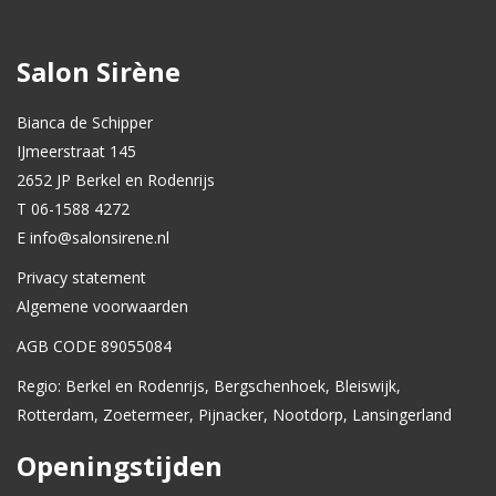
Salon Sirène
Bianca de Schipper
IJmeerstraat 145
2652 JP Berkel en Rodenrijs
T 06-1588 4272
E info@salonsirene.nl
Privacy statement
Algemene voorwaarden
AGB CODE 89055084
Regio: Berkel en Rodenrijs, Bergschenhoek, Bleiswijk,
Rotterdam, Zoetermeer, Pijnacker, Nootdorp, Lansingerland
Openingstijden