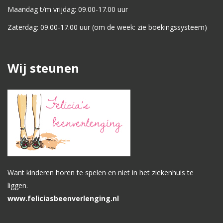
Maandag t/m vrijdag: 09.00-17.00 uur
Zaterdag: 09.00-17.00 uur (om de week: zie boekingssysteem)
Wij steunen
Want kinderen horen te spelen en niet in het ziekenhuis te
liggen.
www.feliciasbeenverlenging.nl