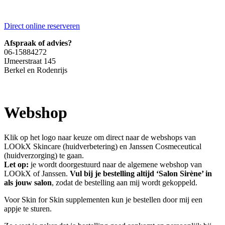
Direct online reserveren
Afspraak of advies?
06-15884272
IJmeerstraat 145
Berkel en Rodenrijs
Webshop
Klik op het logo naar keuze om direct naar de webshops van
LOOkX Skincare (huidverbetering) en Janssen Cosmeceutical
(huidverzorging) te gaan.
Let op:
je wordt doorgestuurd naar de algemene webshop van
LOOkX of Janssen.
Vul bij je bestelling altijd ‘Salon Sirène’ in
als jouw salon
, zodat de bestelling aan mij wordt gekoppeld.
Voor Skin for Skin supplementen kun je bestellen door mij een
appje te sturen.