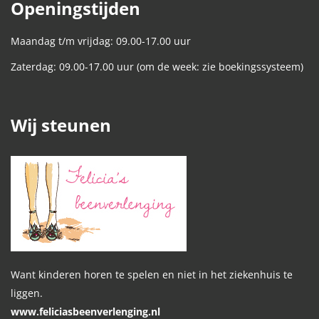
Openingstijden
Maandag t/m vrijdag: 09.00-17.00 uur
Zaterdag: 09.00-17.00 uur (om de week: zie boekingssysteem)
Wij steunen
Want kinderen horen te spelen en niet in het ziekenhuis te
liggen.
www.feliciasbeenverlenging.nl