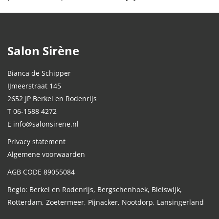
Salon Sirène
Bianca de Schipper
IJmeerstraat 145
2652 JP Berkel en Rodenrijs
T 06-1588 4272
E info@salonsirene.nl
Privacy statement
Algemene voorwaarden
AGB CODE 89055084
Regio: Berkel en Rodenrijs, Bergschenhoek, Bleiswijk,
Rotterdam, Zoetermeer, Pijnacker, Nootdorp, Lansingerland