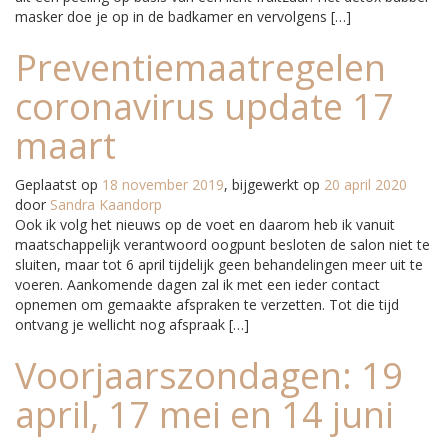
masker doe je op in de badkamer en vervolgens […]
Preventiemaatregelen
coronavirus update 17
maart
Geplaatst op
18 november 2019
, bijgewerkt op
20 april 2020
door
Sandra Kaandorp
Ook ik volg het nieuws op de voet en daarom heb ik vanuit
maatschappelijk verantwoord oogpunt besloten de salon niet te
sluiten, maar tot 6 april tijdelijk geen behandelingen meer uit te
voeren. Aankomende dagen zal ik met een ieder contact
opnemen om gemaakte afspraken te verzetten. Tot die tijd
ontvang je wellicht nog afspraak […]
Voorjaarszondagen: 19
april, 17 mei en 14 juni