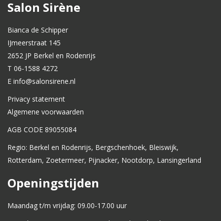
Salon Sirène
Bianca de Schipper
IJmeerstraat 145
2652 JP Berkel en Rodenrijs
T 06-1588 4272
E info@salonsirene.nl
Privacy statement
Algemene voorwaarden
AGB CODE 89055084
Regio: Berkel en Rodenrijs, Bergschenhoek, Bleiswijk,
Rotterdam, Zoetermeer, Pijnacker, Nootdorp, Lansingerland
Openingstijden
Maandag t/m vrijdag: 09.00-17.00 uur