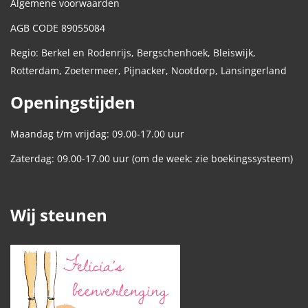
Algemene voorwaarden
AGB CODE 89055084
Regio: Berkel en Rodenrijs, Bergschenhoek, Bleiswijk,
Rotterdam, Zoetermeer, Pijnacker, Nootdorp, Lansingerland
Openingstijden
Maandag t/m vrijdag: 09.00-17.00 uur
Zaterdag: 09.00-17.00 uur (om de week: zie boekingssysteem)
Wij steunen