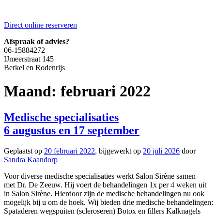
Direct online reserveren
Afspraak of advies?
06-15884272
IJmeerstraat 145
Berkel en Rodenrijs
Maand:
februari 2022
Medische specialisaties
6 augustus en 17 september
Geplaatst op
20 februari 2022
, bijgewerkt op
20 juli 2026
door
Sandra Kaandorp
Voor diverse medische specialisaties werkt Salon Sirène samen
met Dr. De Zeeuw. Hij voert de behandelingen 1x per 4 weken uit
in Salon Sirène. Hierdoor zijn de medische behandelingen nu ook
mogelijk bij u om de hoek. Wij bieden drie medische behandelingen:
Spataderen wegspuiten (scleroseren) Botox en fillers Kalknagels