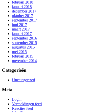
februari 2018
januari 2018
december 2017
oktober 2017
september 2017
juni 2017
maart 2017
januari 2017
september 2016
september 2015
augustus 2015
mei 2015
februari 2015
november 2014
Categorieën
Uncategorized
Meta
Login
Vermeldingen feed
Reacties feed