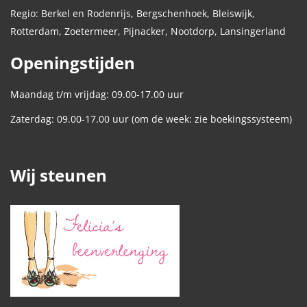
Regio: Berkel en Rodenrijs, Bergschenhoek, Bleiswijk,
Rotterdam, Zoetermeer, Pijnacker, Nootdorp, Lansingerland
Openingstijden
Maandag t/m vrijdag: 09.00-17.00 uur
Zaterdag: 09.00-17.00 uur (om de week: zie boekingssysteem)
Wij steunen