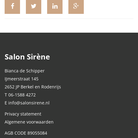
Salon Sirène
Bianca de Schipper
IJmeerstraat 145
2652 JP Berkel en Rodenrijs
T 06-1588 4272
E info@salonsirene.nl
Privacy statement
Algemene voorwaarden
AGB CODE 89055084