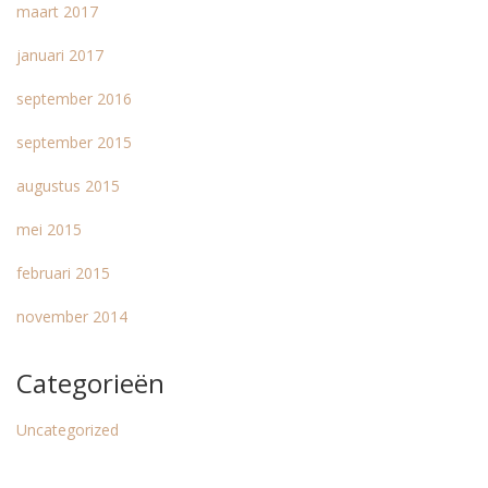
maart 2017
januari 2017
september 2016
september 2015
augustus 2015
mei 2015
februari 2015
november 2014
Categorieën
Uncategorized