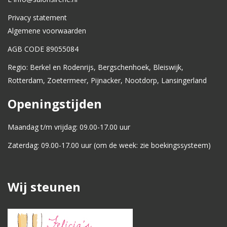
Privacy statement
Algemene voorwaarden
AGB CODE 89055084
Regio: Berkel en Rodenrijs, Bergschenhoek, Bleiswijk,
Rotterdam, Zoetermeer, Pijnacker, Nootdorp, Lansingerland
Openingstijden
Maandag t/m vrijdag: 09.00-17.00 uur
Zaterdag: 09.00-17.00 uur (om de week: zie boekingssysteem)
Wij steunen