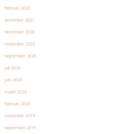
februari 2022
december 2021
december 2020
november 2020
september 2020
juli 2020
juni 2020
maart 2020
februari 2020
november 2019
september 2019