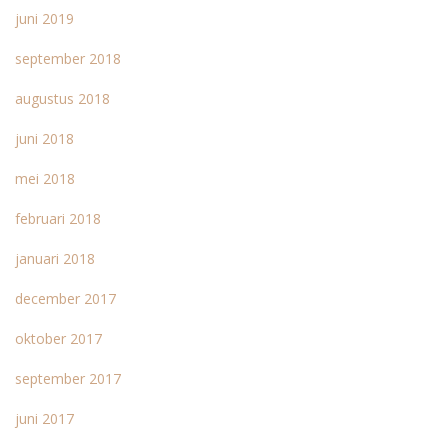
juni 2019
september 2018
augustus 2018
juni 2018
mei 2018
februari 2018
januari 2018
december 2017
oktober 2017
september 2017
juni 2017