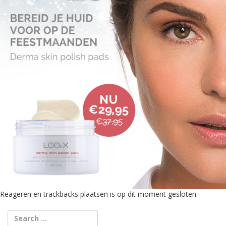
Reageren en trackbacks plaatsen is op dit moment gesloten.