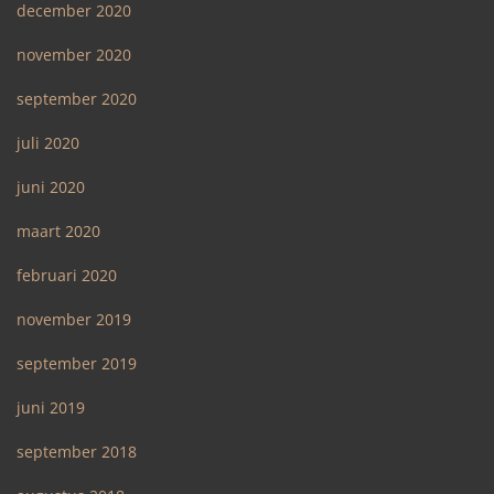
december 2020
november 2020
september 2020
juli 2020
juni 2020
maart 2020
februari 2020
november 2019
september 2019
juni 2019
september 2018