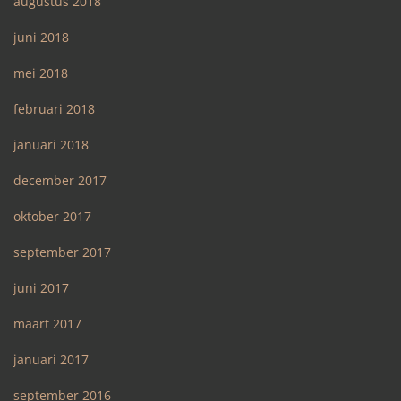
augustus 2018
juni 2018
mei 2018
februari 2018
januari 2018
december 2017
oktober 2017
september 2017
juni 2017
maart 2017
januari 2017
september 2016