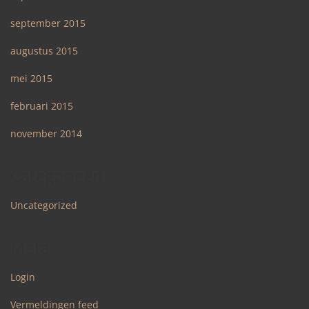
september 2015
augustus 2015
mei 2015
februari 2015
november 2014
Categorieën
Uncategorized
Meta
Login
Vermeldingen feed