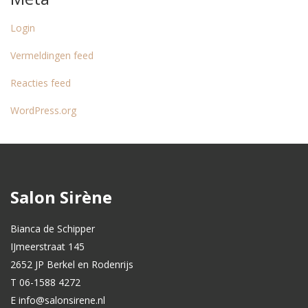
Login
Vermeldingen feed
Reacties feed
WordPress.org
Salon Sirène
Bianca de Schipper
IJmeerstraat 145
2652 JP Berkel en Rodenrijs
T 06-1588 4272
E info@salonsirene.nl