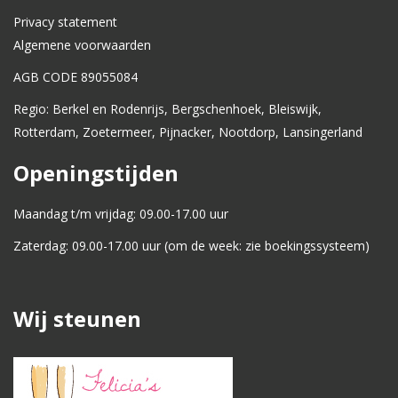
Privacy statement
Algemene voorwaarden
AGB CODE 89055084
Regio: Berkel en Rodenrijs, Bergschenhoek, Bleiswijk,
Rotterdam, Zoetermeer, Pijnacker, Nootdorp, Lansingerland
Openingstijden
Maandag t/m vrijdag: 09.00-17.00 uur
Zaterdag: 09.00-17.00 uur (om de week: zie boekingssysteem)
Wij steunen