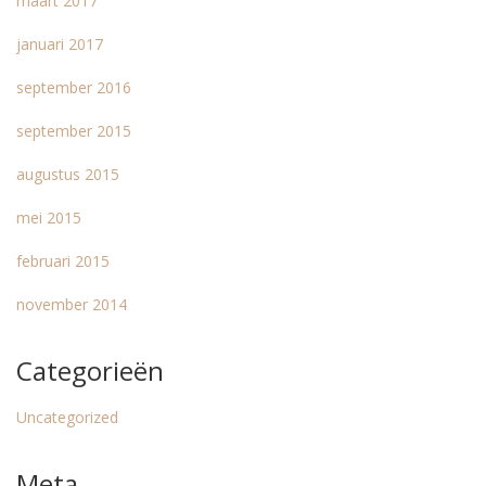
maart 2017
januari 2017
september 2016
september 2015
augustus 2015
mei 2015
februari 2015
november 2014
Categorieën
Uncategorized
Meta