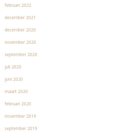
februari 2022
december 2021
december 2020
november 2020
september 2020
juli 2020
juni 2020
maart 2020
februari 2020
november 2019
september 2019