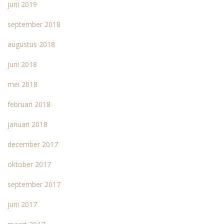
juni 2019
september 2018
augustus 2018
juni 2018
mei 2018
februari 2018
januari 2018
december 2017
oktober 2017
september 2017
juni 2017