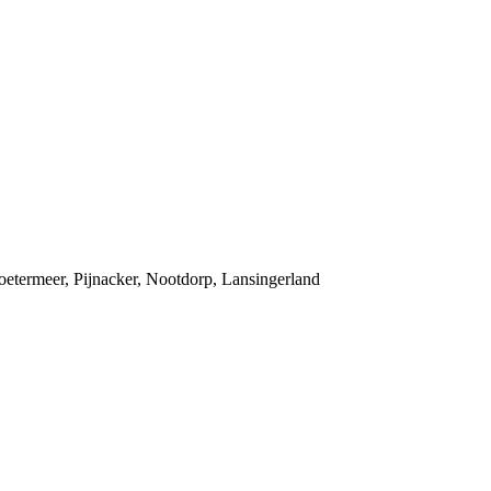
oetermeer, Pijnacker, Nootdorp, Lansingerland