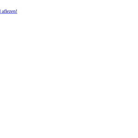
 aflezen!