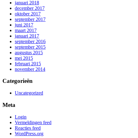
januari 2018
december 2017
oktober 2017
september 2017
juni 2017
maart 2017
januari 2017
september 2016
september 2015
augustus 2015
mei 2015
februari 2015
november 2014
Categorieën
Uncategorized
Meta
Login
Vermeldingen feed
Reacties feed
WordPress.org