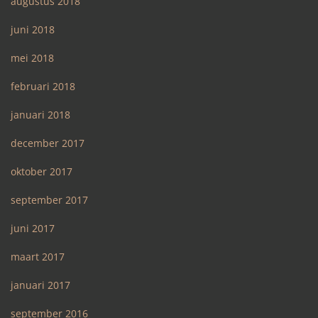
augustus 2018
juni 2018
mei 2018
februari 2018
januari 2018
december 2017
oktober 2017
september 2017
juni 2017
maart 2017
januari 2017
september 2016