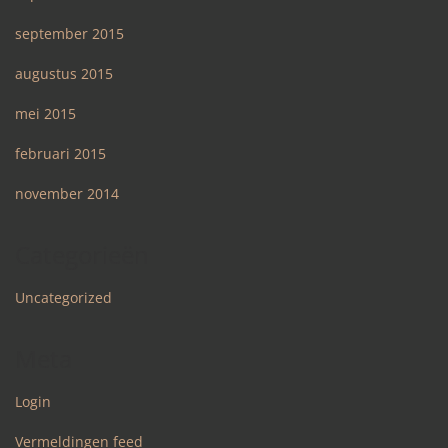
september 2015
augustus 2015
mei 2015
februari 2015
november 2014
Categorieën
Uncategorized
Meta
Login
Vermeldingen feed