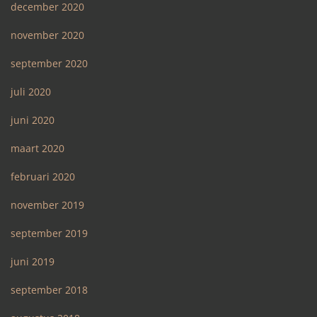
december 2020
november 2020
september 2020
juli 2020
juni 2020
maart 2020
februari 2020
november 2019
september 2019
juni 2019
september 2018