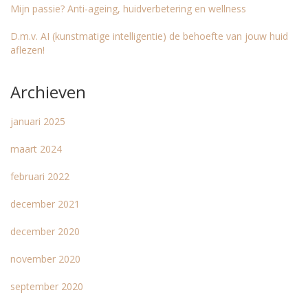
Mijn passie? Anti-ageing, huidverbetering en wellness
D.m.v. AI (kunstmatige intelligentie) de behoefte van jouw huid
aflezen!
Archieven
januari 2025
maart 2024
februari 2022
december 2021
december 2020
november 2020
september 2020