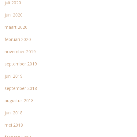
juli 2020
juni 2020
maart 2020
februari 2020
november 2019
september 2019
juni 2019
september 2018
augustus 2018
juni 2018
mei 2018