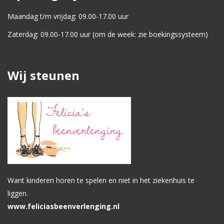
Maandag t/m vrijdag: 09.00-17.00 uur
Zaterdag: 09.00-17.00 uur (om de week: zie boekingssysteem)
Wij steunen
Want kinderen horen te spelen en niet in het ziekenhuis te
liggen.
www.feliciasbeenverlenging.nl