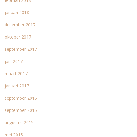
februari 2018
januari 2018
december 2017
oktober 2017
september 2017
juni 2017
maart 2017
januari 2017
september 2016
september 2015
augustus 2015
mei 2015