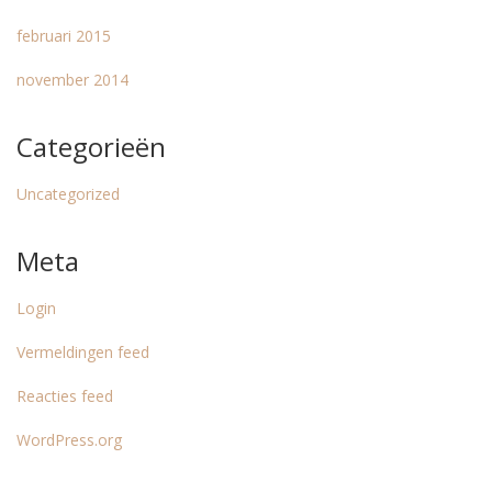
februari 2015
november 2014
Categorieën
Uncategorized
Meta
Login
Vermeldingen feed
Reacties feed
WordPress.org