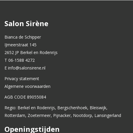
Salon Sirène
Bianca de Schipper
IJmeerstraat 145
2652 JP Berkel en Rodenrijs
T 06-1588 4272
E info@salonsirene.nl
Privacy statement
Algemene voorwaarden
AGB CODE 89055084
Regio: Berkel en Rodenrijs, Bergschenhoek, Bleiswijk,
Rotterdam, Zoetermeer, Pijnacker, Nootdorp, Lansingerland
Openingstijden