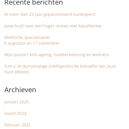
Recente berichten
Al meer dan 25 jaar gepassioneerd huidexpert!
Jouw huid naar een hoger niveau met AquaRenew
Medische specialisaties
6 augustus en 17 september
Mijn passie? Anti-ageing, huidverbetering en wellness
D.m.v. AI (kunstmatige intelligentie) de behoefte van jouw
huid aflezen!
Archieven
januari 2025
maart 2024
februari 2022