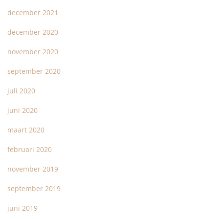
december 2021
december 2020
november 2020
september 2020
juli 2020
juni 2020
maart 2020
februari 2020
november 2019
september 2019
juni 2019