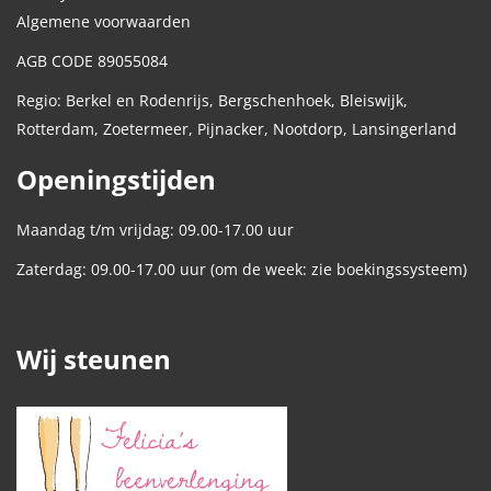
Algemene voorwaarden
AGB CODE 89055084
Regio: Berkel en Rodenrijs, Bergschenhoek, Bleiswijk,
Rotterdam, Zoetermeer, Pijnacker, Nootdorp, Lansingerland
Openingstijden
Maandag t/m vrijdag: 09.00-17.00 uur
Zaterdag: 09.00-17.00 uur (om de week: zie boekingssysteem)
Wij steunen