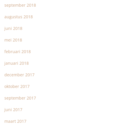
september 2018
augustus 2018
juni 2018
mei 2018
februari 2018
januari 2018
december 2017
oktober 2017
september 2017
juni 2017
maart 2017