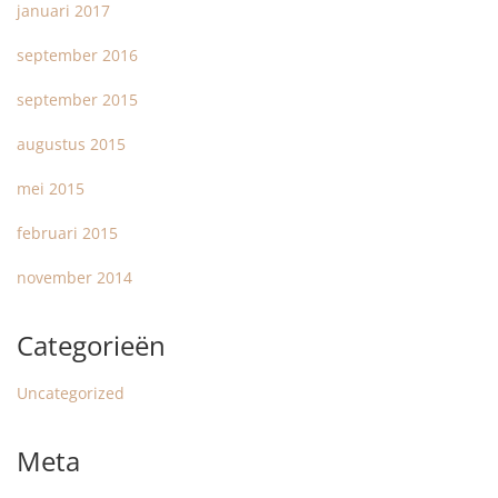
januari 2017
september 2016
september 2015
augustus 2015
mei 2015
februari 2015
november 2014
Categorieën
Uncategorized
Meta