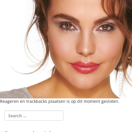
Reageren en trackbacks plaatsen is op dit moment gesloten.