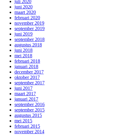
juli 2020
juni 2020
maart 2020
februari 2020
november 2019
september 2019
juni 2019
september 2018
augustus 2018
juni 2018
mei 2018
februari 2018
januari 2018
december 2017
oktober 2017
september 2017
juni 2017
maart 2017
januari 2017
september 2016
september 2015
augustus 2015
mei 2015
februari 2015
november 2014