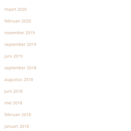
maart 2020
februari 2020
november 2019
september 2019
juni 2019
september 2018
augustus 2018
juni 2018
mei 2018
februari 2018
januari 2018