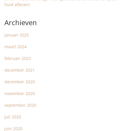
huid aflezen!
Archieven
januari 2025
maart 2024
februari 2022
december 2021
december 2020
november 2020
september 2020
juli 2020
juni 2020