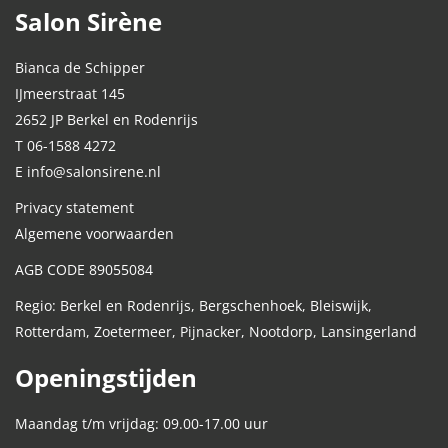
Salon Sirène
Bianca de Schipper
IJmeerstraat 145
2652 JP Berkel en Rodenrijs
T 06-1588 4272
E info@salonsirene.nl
Privacy statement
Algemene voorwaarden
AGB CODE 89055084
Regio: Berkel en Rodenrijs, Bergschenhoek, Bleiswijk,
Rotterdam, Zoetermeer, Pijnacker, Nootdorp, Lansingerland
Openingstijden
Maandag t/m vrijdag: 09.00-17.00 uur