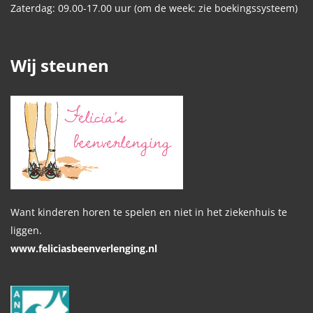
Zaterdag: 09.00-17.00 uur (om de week: zie boekingssysteem)
Wij steunen
Want kinderen horen te spelen en niet in het ziekenhuis te
liggen.
www.feliciasbeenverlenging.nl