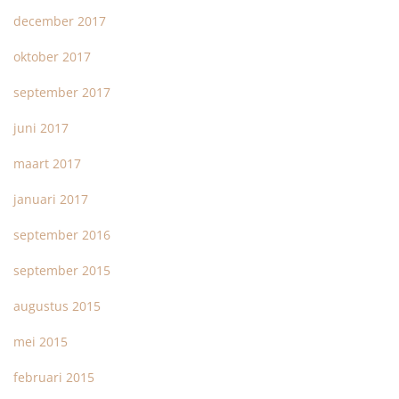
december 2017
oktober 2017
september 2017
juni 2017
maart 2017
januari 2017
september 2016
september 2015
augustus 2015
mei 2015
februari 2015