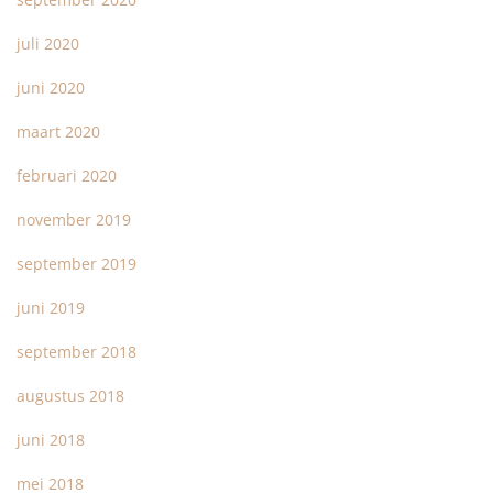
juli 2020
juni 2020
maart 2020
februari 2020
november 2019
september 2019
juni 2019
september 2018
augustus 2018
juni 2018
mei 2018