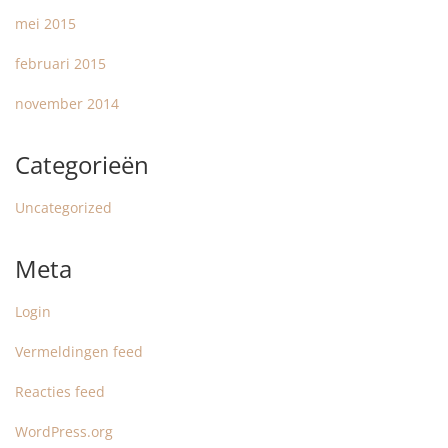
mei 2015
februari 2015
november 2014
Categorieën
Uncategorized
Meta
Login
Vermeldingen feed
Reacties feed
WordPress.org