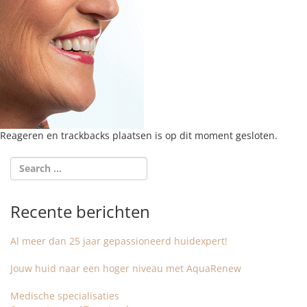
Reageren en trackbacks plaatsen is op dit moment gesloten.
Recente berichten
Al meer dan 25 jaar gepassioneerd huidexpert!
Jouw huid naar een hoger niveau met AquaRenew
Medische specialisaties