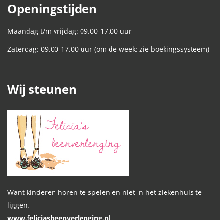
Openingstijden
Maandag t/m vrijdag: 09.00-17.00 uur
Zaterdag: 09.00-17.00 uur (om de week: zie boekingssysteem)
Wij steunen
Want kinderen horen te spelen en niet in het ziekenhuis te
liggen.
www.feliciasbeenverlenging.nl