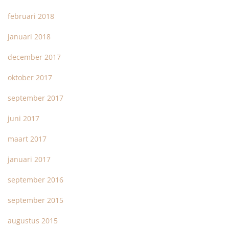
februari 2018
januari 2018
december 2017
oktober 2017
september 2017
juni 2017
maart 2017
januari 2017
september 2016
september 2015
augustus 2015