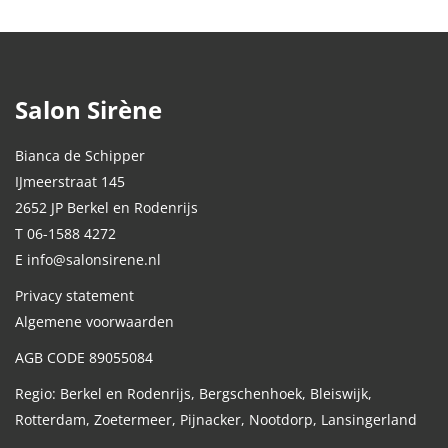
Salon Sirène
Bianca de Schipper
IJmeerstraat 145
2652 JP Berkel en Rodenrijs
T 06-1588 4272
E info@salonsirene.nl
Privacy statement
Algemene voorwaarden
AGB CODE 89055084
Regio: Berkel en Rodenrijs, Bergschenhoek, Bleiswijk,
Rotterdam, Zoetermeer, Pijnacker, Nootdorp, Lansingerland