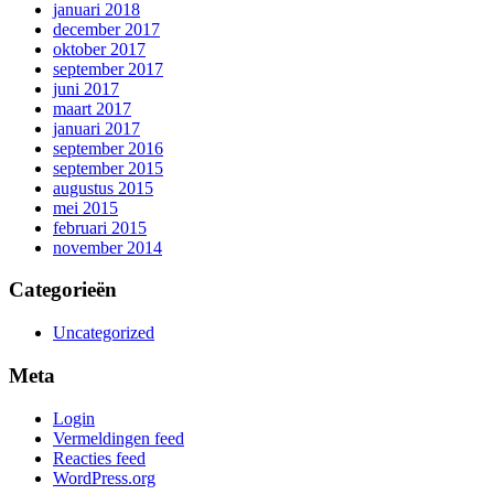
januari 2018
december 2017
oktober 2017
september 2017
juni 2017
maart 2017
januari 2017
september 2016
september 2015
augustus 2015
mei 2015
februari 2015
november 2014
Categorieën
Uncategorized
Meta
Login
Vermeldingen feed
Reacties feed
WordPress.org