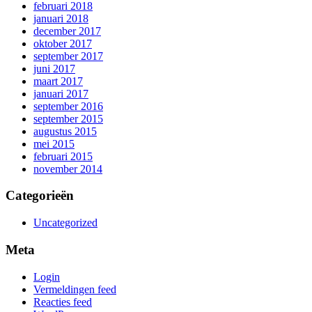
februari 2018
januari 2018
december 2017
oktober 2017
september 2017
juni 2017
maart 2017
januari 2017
september 2016
september 2015
augustus 2015
mei 2015
februari 2015
november 2014
Categorieën
Uncategorized
Meta
Login
Vermeldingen feed
Reacties feed