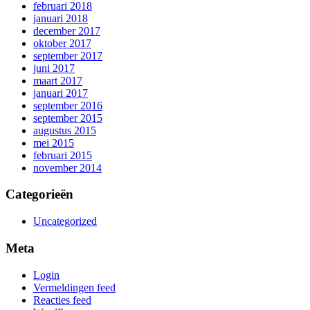
februari 2018
januari 2018
december 2017
oktober 2017
september 2017
juni 2017
maart 2017
januari 2017
september 2016
september 2015
augustus 2015
mei 2015
februari 2015
november 2014
Categorieën
Uncategorized
Meta
Login
Vermeldingen feed
Reacties feed