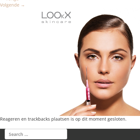
Volgende
→
Reageren en trackbacks plaatsen is op dit moment gesloten.