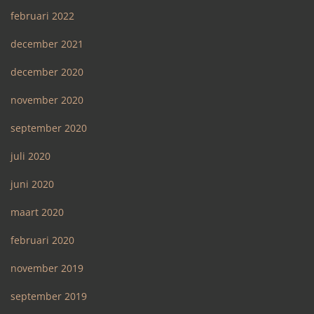
februari 2022
december 2021
december 2020
november 2020
september 2020
juli 2020
juni 2020
maart 2020
februari 2020
november 2019
september 2019