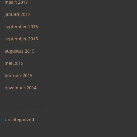
maart 2017
januari 2017
september 2016
september 2015
augustus 2015
mei 2015
februari 2015
november 2014
Categorieën
Uncategorized