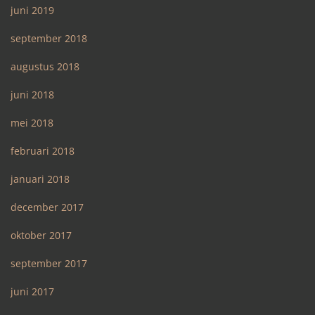
juni 2019
september 2018
augustus 2018
juni 2018
mei 2018
februari 2018
januari 2018
december 2017
oktober 2017
september 2017
juni 2017