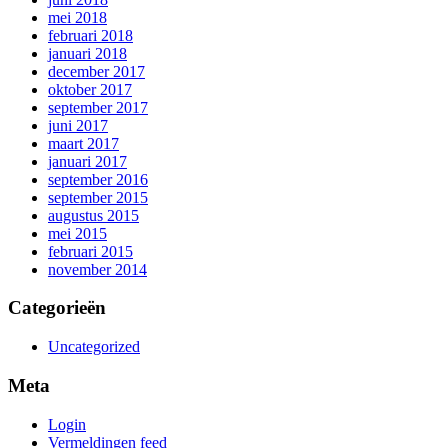
mei 2018
februari 2018
januari 2018
december 2017
oktober 2017
september 2017
juni 2017
maart 2017
januari 2017
september 2016
september 2015
augustus 2015
mei 2015
februari 2015
november 2014
Categorieën
Uncategorized
Meta
Login
Vermeldingen feed