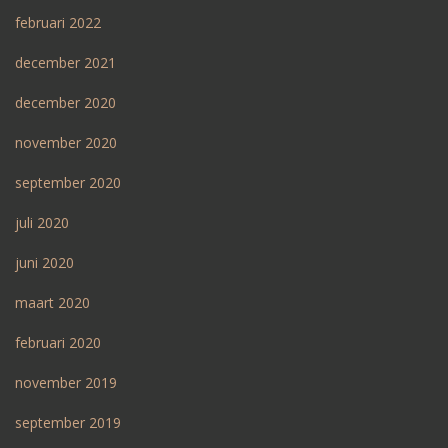
februari 2022
december 2021
december 2020
november 2020
september 2020
juli 2020
juni 2020
maart 2020
februari 2020
november 2019
september 2019