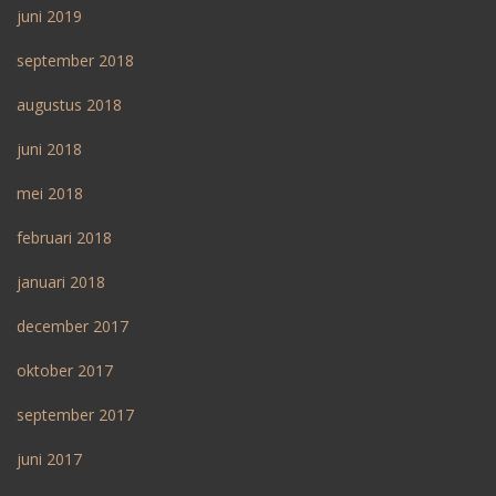
juni 2019
september 2018
augustus 2018
juni 2018
mei 2018
februari 2018
januari 2018
december 2017
oktober 2017
september 2017
juni 2017