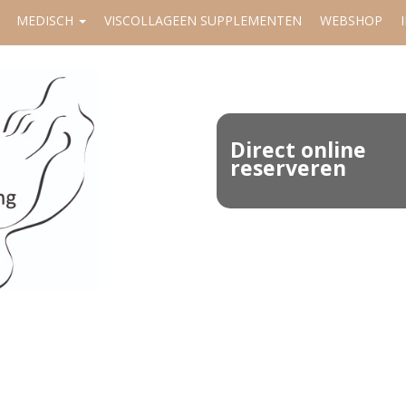
MEDISCH
VISCOLLAGEEN SUPPLEMENTEN
WEBSHOP
Direct online
reserveren