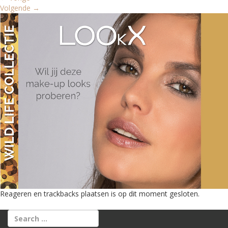
Volgende
→
Reageren en trackbacks plaatsen is op dit moment gesloten.