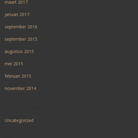
maart 2017
januari 2017
september 2016
september 2015
augustus 2015
mei 2015
februari 2015
november 2014
Categorieën
Uncategorized