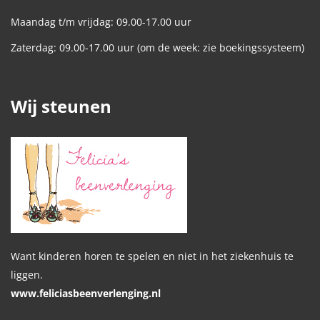
Maandag t/m vrijdag: 09.00-17.00 uur
Zaterdag: 09.00-17.00 uur (om de week: zie boekingssysteem)
Wij steunen
Want kinderen horen te spelen en niet in het ziekenhuis te
liggen.
www.feliciasbeenverlenging.nl