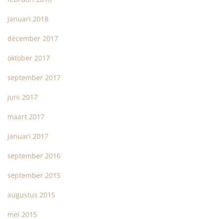
januari 2018
december 2017
oktober 2017
september 2017
juni 2017
maart 2017
januari 2017
september 2016
september 2015
augustus 2015
mei 2015