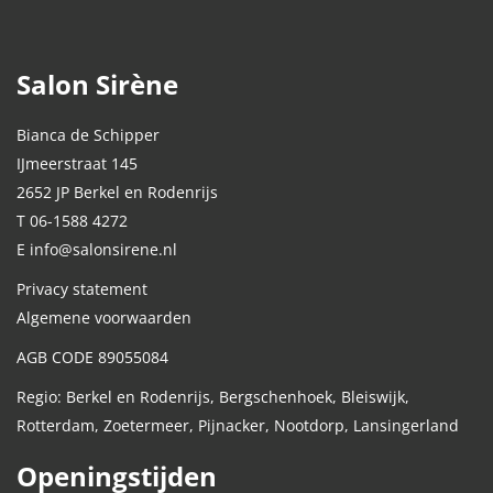
Salon Sirène
Bianca de Schipper
IJmeerstraat 145
2652 JP Berkel en Rodenrijs
T 06-1588 4272
E info@salonsirene.nl
Privacy statement
Algemene voorwaarden
AGB CODE 89055084
Regio: Berkel en Rodenrijs, Bergschenhoek, Bleiswijk,
Rotterdam, Zoetermeer, Pijnacker, Nootdorp, Lansingerland
Openingstijden