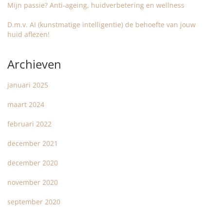
Mijn passie? Anti-ageing, huidverbetering en wellness
D.m.v. AI (kunstmatige intelligentie) de behoefte van jouw
huid aflezen!
Archieven
januari 2025
maart 2024
februari 2022
december 2021
december 2020
november 2020
september 2020