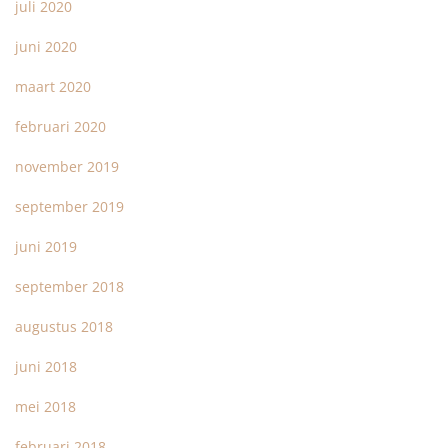
juli 2020
juni 2020
maart 2020
februari 2020
november 2019
september 2019
juni 2019
september 2018
augustus 2018
juni 2018
mei 2018
februari 2018