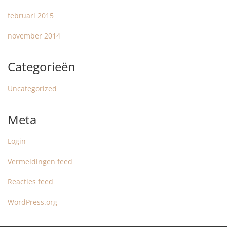
februari 2015
november 2014
Categorieën
Uncategorized
Meta
Login
Vermeldingen feed
Reacties feed
WordPress.org