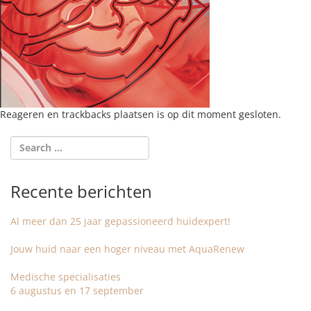
Reageren en trackbacks plaatsen is op dit moment gesloten.
Recente berichten
Al meer dan 25 jaar gepassioneerd huidexpert!
Jouw huid naar een hoger niveau met AquaRenew
Medische specialisaties
6 augustus en 17 september