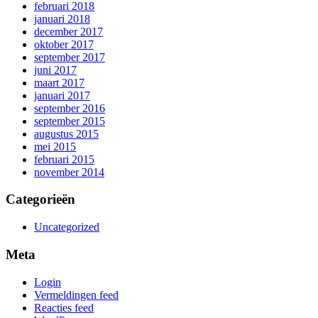
februari 2018
januari 2018
december 2017
oktober 2017
september 2017
juni 2017
maart 2017
januari 2017
september 2016
september 2015
augustus 2015
mei 2015
februari 2015
november 2014
Categorieën
Uncategorized
Meta
Login
Vermeldingen feed
Reacties feed