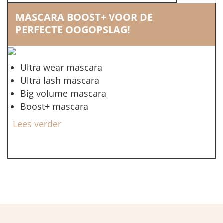
MASCARA BOOST+ VOOR DE
PERFECTE OOGOPSLAG!
Ultra wear mascara
Ultra lash mascara
Big volume mascara
Boost+ mascara
Lees verder