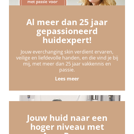
Al meer dan 25 jaar
gepassioneerd
huidexpert!
Jouw everchanging skin verdient ervaren,
veilige en liefdevolle handen, en die vind je bij
mij, met meer dan 25 jaar vakkennis en
passie.
Lees meer
Jouw huid naar een
hoger niveau met