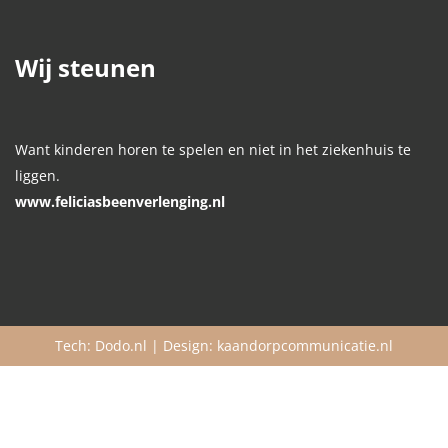
Wij steunen
Want kinderen horen te spelen en niet in het ziekenhuis te
liggen.
www.feliciasbeenverlenging.nl
Tech:
Dodo.nl
| Design:
kaandorpcommunicatie.nl