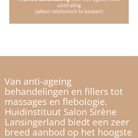
uitstraling
(alleen telefonisch te boeken)
Van anti-ageing
behandelingen en fillers tot
massages en flebologie.
Huidinstituut Salon Sirène
Lansingerland biedt een zeer
breed aanbod op het hoogste