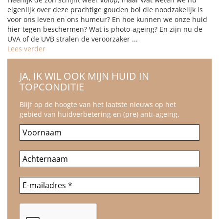
eigenlijk over deze prachtige gouden bol die noodzakelijk is
voor ons leven en ons humeur? En hoe kunnen we onze huid
hier tegen beschermen? Wat is photo-ageing? En zijn nu de
UVA of de UVB stralen de veroorzaker ...
Lees verder
JA, IK WIL OOK MIJN HUID IN
TOPCONDITIE
Blijf op de hoogte van het laatste nieuws op het
gebied van huidverbetering en (pre) anti-ageing.