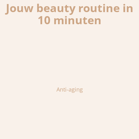
Jouw beauty routine in
10 minuten
Anti-aging