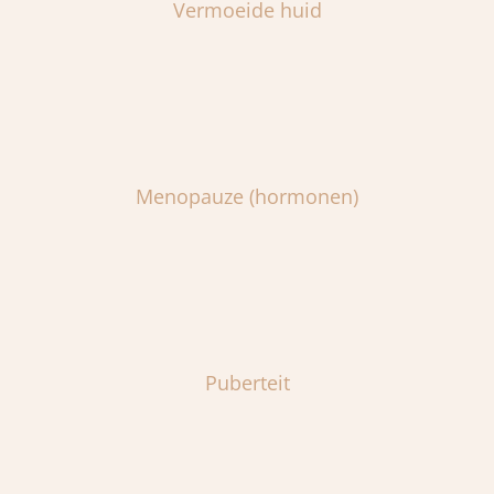
Vermoeide huid
Menopauze (hormonen)
Puberteit