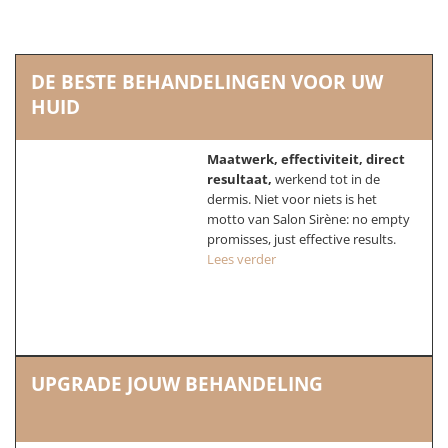
DE BESTE BEHANDELINGEN VOOR UW
HUID
Maatwerk, effectiviteit, direct
resultaat,
werkend tot in de
dermis. Niet voor niets is het
motto van Salon Sirène: no empty
promisses, just effective results.
Lees verder
UPGRADE JOUW BEHANDELING