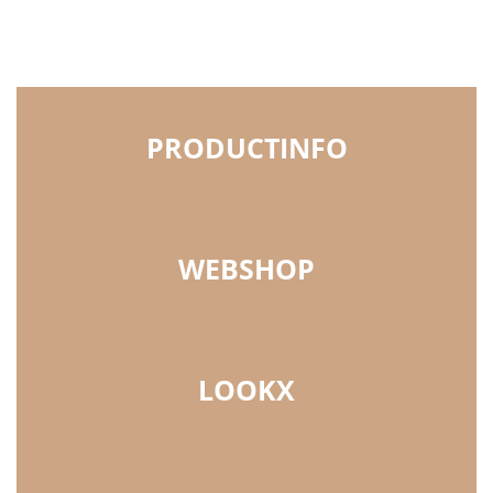
PRODUCTINFO
WEBSHOP
LOOKX