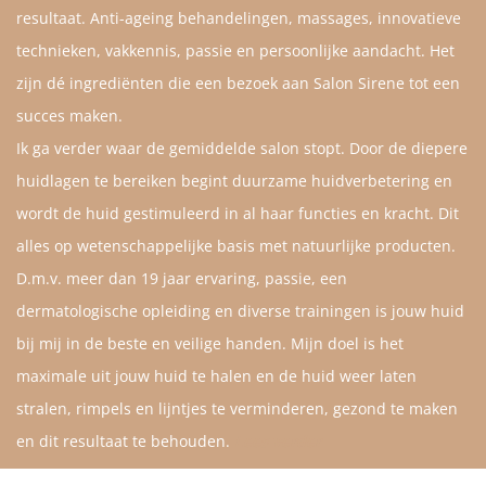
resultaat. Anti-ageing behandelingen, massages, innovatieve
technieken, vakkennis, passie en persoonlijke aandacht. Het
zijn dé ingrediënten die een bezoek aan Salon Sirene tot een
succes maken.
Ik ga verder waar de gemiddelde salon stopt. Door de diepere
huidlagen te bereiken begint duurzame huidverbetering en
wordt de huid gestimuleerd in al haar functies en kracht. Dit
alles op wetenschappelijke basis met natuurlijke producten.
D.m.v. meer dan 19 jaar ervaring, passie, een
dermatologische opleiding en diverse trainingen is jouw huid
bij mij in de beste en veilige handen. Mijn doel is het
maximale uit jouw huid te halen en de huid weer laten
stralen, rimpels en lijntjes te verminderen, gezond te maken
en dit resultaat te behouden.
Lees verder