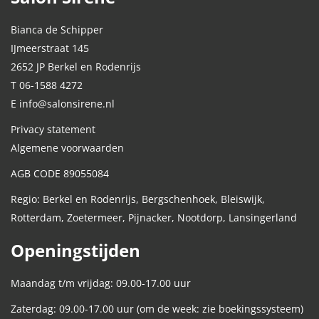
Bianca de Schipper
IJmeerstraat 145
2652 JP Berkel en Rodenrijs
T 06-1588 4272
E info@salonsirene.nl
Privacy statement
Algemene voorwaarden
AGB CODE 89055084
Regio: Berkel en Rodenrijs, Bergschenhoek, Bleiswijk,
Rotterdam, Zoetermeer, Pijnacker, Nootdorp, Lansingerland
Openingstijden
Maandag t/m vrijdag: 09.00-17.00 uur
Zaterdag: 09.00-17.00 uur (om de week: zie boekingssysteem)