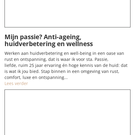
Mijn passie? Anti-ageing,
huidverbetering en wellness
Werken aan huidverbetering en well-being in een oase van
rust en ontspanning, dat is waar ik voor sta. Passie,
liefde, ruim 25 jaar ervaring én hoge kennis van de huid: dat
is wat ik jou bied. Stap binnen in een omgeving van rust,
comfort, luxe en ontspanning...
Lees verder