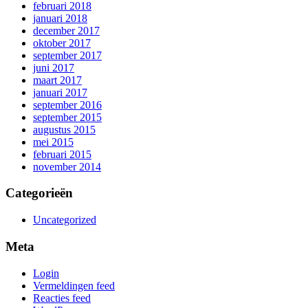
februari 2018
januari 2018
december 2017
oktober 2017
september 2017
juni 2017
maart 2017
januari 2017
september 2016
september 2015
augustus 2015
mei 2015
februari 2015
november 2014
Categorieën
Uncategorized
Meta
Login
Vermeldingen feed
Reacties feed