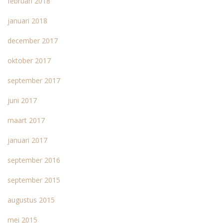
februari 2018
januari 2018
december 2017
oktober 2017
september 2017
juni 2017
maart 2017
januari 2017
september 2016
september 2015
augustus 2015
mei 2015