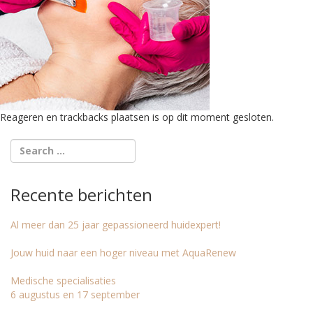
Reageren en trackbacks plaatsen is op dit moment gesloten.
Recente berichten
Al meer dan 25 jaar gepassioneerd huidexpert!
Jouw huid naar een hoger niveau met AquaRenew
Medische specialisaties
6 augustus en 17 september