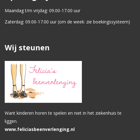
Maandag t/m vrijdag: 09.00-17.00 uur
Zaterdag: 09.00-17.00 uur (om de week: zie boekingssysteem)
Wij steunen
Want kinderen horen te spelen en niet in het ziekenhuis te
liggen.
www.feliciasbeenverlenging.nl