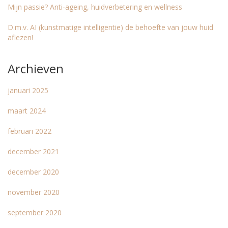
Mijn passie? Anti-ageing, huidverbetering en wellness
D.m.v. AI (kunstmatige intelligentie) de behoefte van jouw huid
aflezen!
Archieven
januari 2025
maart 2024
februari 2022
december 2021
december 2020
november 2020
september 2020