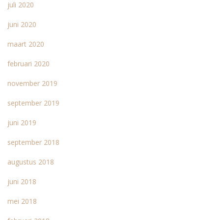
juli 2020
juni 2020
maart 2020
februari 2020
november 2019
september 2019
juni 2019
september 2018
augustus 2018
juni 2018
mei 2018