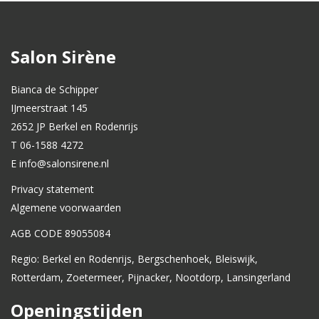
Salon Sirène
Bianca de Schipper
IJmeerstraat 145
2652 JP Berkel en Rodenrijs
T 06-1588 4272
E info@salonsirene.nl
Privacy statement
Algemene voorwaarden
AGB CODE 89055084
Regio: Berkel en Rodenrijs, Bergschenhoek, Bleiswijk,
Rotterdam, Zoetermeer, Pijnacker, Nootdorp, Lansingerland
Openingstijden