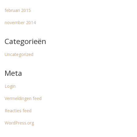
februari 2015
november 2014
Categorieën
Uncategorized
Meta
Login
Vermeldingen feed
Reacties feed
WordPress.org