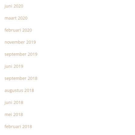
juni 2020
maart 2020
februari 2020
november 2019
september 2019
juni 2019
september 2018
augustus 2018
juni 2018
mei 2018
februari 2018