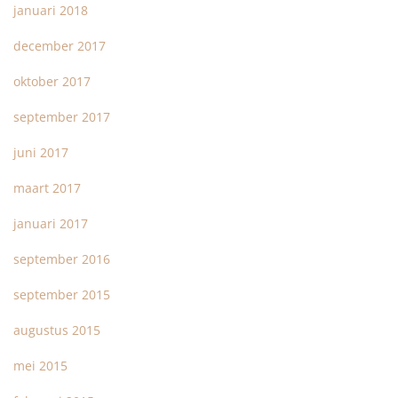
januari 2018
december 2017
oktober 2017
september 2017
juni 2017
maart 2017
januari 2017
september 2016
september 2015
augustus 2015
mei 2015