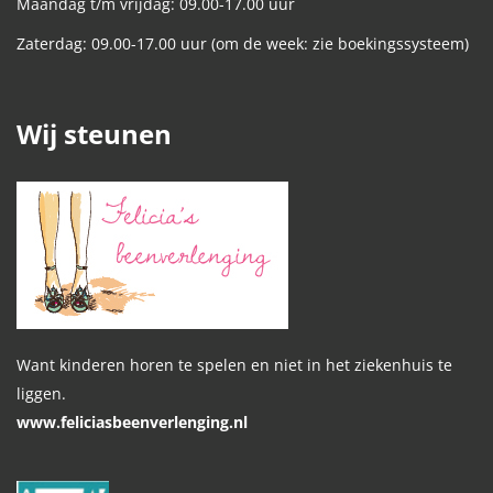
Maandag t/m vrijdag: 09.00-17.00 uur
Zaterdag: 09.00-17.00 uur (om de week: zie boekingssysteem)
Wij steunen
Want kinderen horen te spelen en niet in het ziekenhuis te
liggen.
www.feliciasbeenverlenging.nl