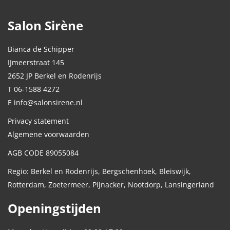
Salon Sirène
Bianca de Schipper
IJmeerstraat 145
2652 JP Berkel en Rodenrijs
T 06-1588 4272
E info@salonsirene.nl
Privacy statement
Algemene voorwaarden
AGB CODE 89055084
Regio: Berkel en Rodenrijs, Bergschenhoek, Bleiswijk,
Rotterdam, Zoetermeer, Pijnacker, Nootdorp, Lansingerland
Openingstijden