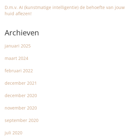
D.m.v. AI (kunstmatige intelligentie) de behoefte van jouw
huid aflezen!
Archieven
januari 2025
maart 2024
februari 2022
december 2021
december 2020
november 2020
september 2020
juli 2020