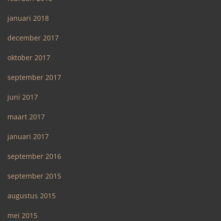
januari 2018
december 2017
oktober 2017
september 2017
juni 2017
maart 2017
januari 2017
september 2016
september 2015
augustus 2015
mei 2015