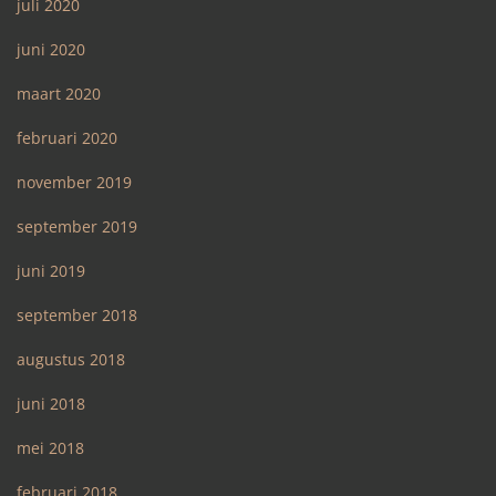
juli 2020
juni 2020
maart 2020
februari 2020
november 2019
september 2019
juni 2019
september 2018
augustus 2018
juni 2018
mei 2018
februari 2018