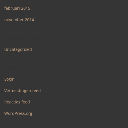
februari 2015
november 2014
Categorieën
Uncategorized
Meta
Login
Vermeldingen feed
Reacties feed
WordPress.org