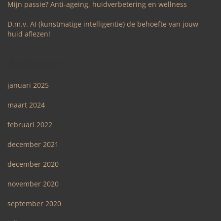
Mijn passie? Anti-ageing, huidverbetering en wellness
D.m.v. AI (kunstmatige intelligentie) de behoefte van jouw
huid aflezen!
Archieven
januari 2025
maart 2024
februari 2022
december 2021
december 2020
november 2020
september 2020