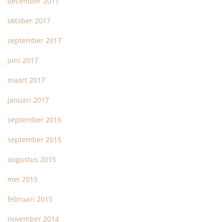
december 2017
oktober 2017
september 2017
juni 2017
maart 2017
januari 2017
september 2016
september 2015
augustus 2015
mei 2015
februari 2015
november 2014