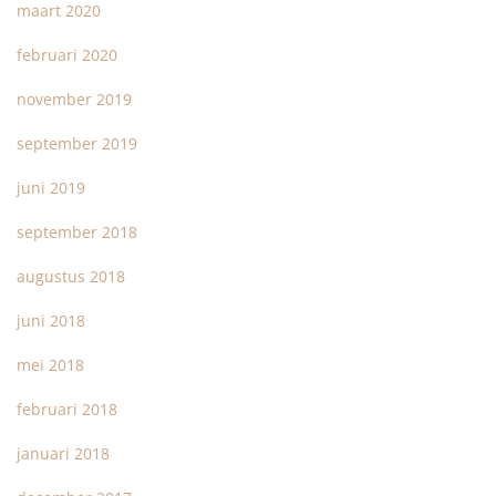
maart 2020
februari 2020
november 2019
september 2019
juni 2019
september 2018
augustus 2018
juni 2018
mei 2018
februari 2018
januari 2018