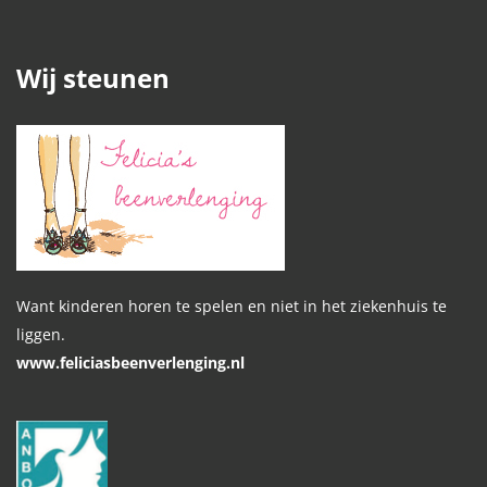
Wij steunen
Want kinderen horen te spelen en niet in het ziekenhuis te
liggen.
www.feliciasbeenverlenging.nl