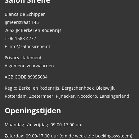
Bianca de Schipper
IJmeerstraat 145
2652 JP Berkel en Rodenrijs
T 06-1588 4272
E info@salonsirene.nl
Privacy statement
Algemene voorwaarden
AGB CODE 89055084
Regio: Berkel en Rodenrijs, Bergschenhoek, Bleiswijk,
Rotterdam, Zoetermeer, Pijnacker, Nootdorp, Lansingerland
Openingstijden
Maandag t/m vrijdag: 09.00-17.00 uur
Zaterdag: 09.00-17.00 uur (om de week: zie boekingssysteem)