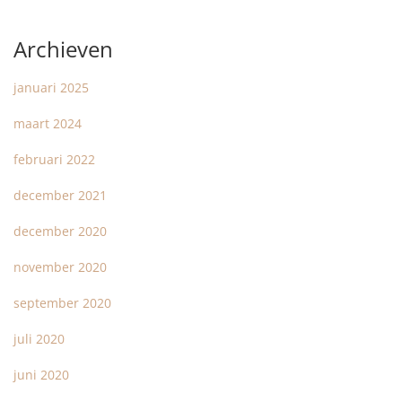
Archieven
januari 2025
maart 2024
februari 2022
december 2021
december 2020
november 2020
september 2020
juli 2020
juni 2020