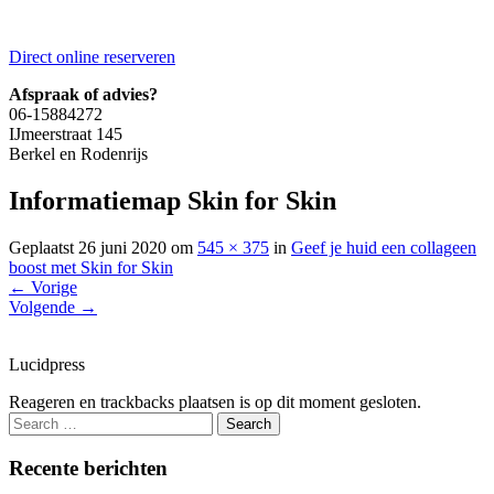
Direct online reserveren
Afspraak of advies?
06-15884272
IJmeerstraat 145
Berkel en Rodenrijs
Informatiemap Skin for Skin
Geplaatst
26 juni 2020
om
545 × 375
in
Geef je huid een collageen
boost met Skin for Skin
←
Vorige
Volgende
→
Lucidpress
Reageren en trackbacks plaatsen is op dit moment gesloten.
Recente berichten