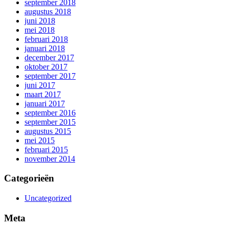
september 2018
augustus 2018
juni 2018
mei 2018
februari 2018
januari 2018
december 2017
oktober 2017
september 2017
juni 2017
maart 2017
januari 2017
september 2016
september 2015
augustus 2015
mei 2015
februari 2015
november 2014
Categorieën
Uncategorized
Meta