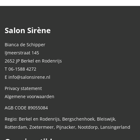
Salon Sirène
Bianca de Schipper
IJmeerstraat 145
2652 JP Berkel en Rodenrijs
T 06-1588 4272
E info@salonsirene.nl
Privacy statement
Algemene voorwaarden
AGB CODE 89055084
Regio: Berkel en Rodenrijs, Bergschenhoek, Bleiswijk,
Rotterdam, Zoetermeer, Pijnacker, Nootdorp, Lansingerland