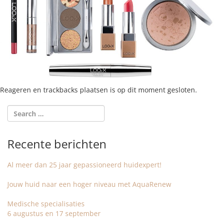
Reageren en trackbacks plaatsen is op dit moment gesloten.
Recente berichten
Al meer dan 25 jaar gepassioneerd huidexpert!
Jouw huid naar een hoger niveau met AquaRenew
Medische specialisaties
6 augustus en 17 september