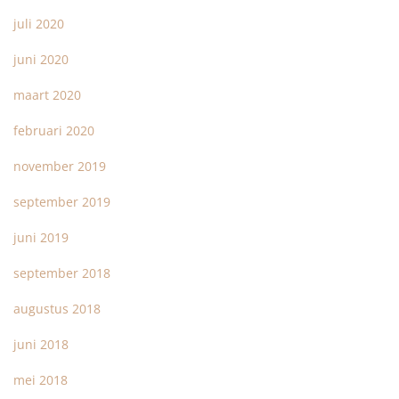
juli 2020
juni 2020
maart 2020
februari 2020
november 2019
september 2019
juni 2019
september 2018
augustus 2018
juni 2018
mei 2018