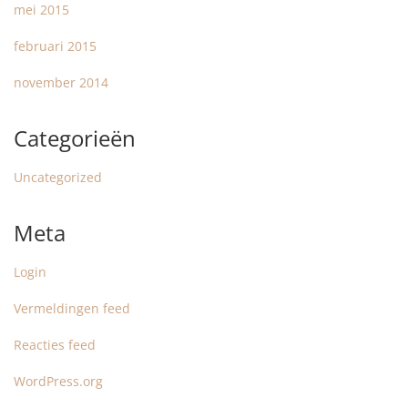
mei 2015
februari 2015
november 2014
Categorieën
Uncategorized
Meta
Login
Vermeldingen feed
Reacties feed
WordPress.org