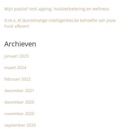
Mijn passie? Anti-ageing, huidverbetering en wellness
D.m.v. AI (kunstmatige intelligentie) de behoefte van jouw
huid aflezen!
Archieven
januari 2025
maart 2024
februari 2022
december 2021
december 2020
november 2020
september 2020