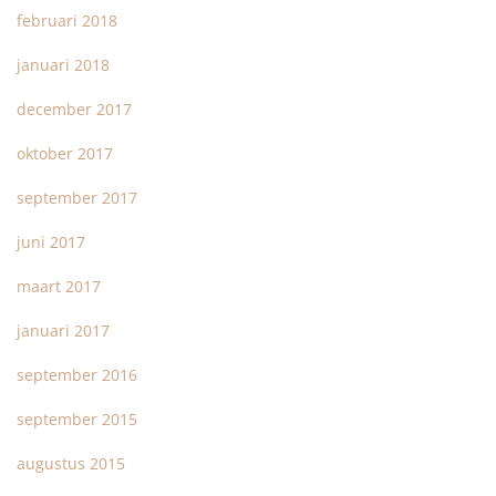
februari 2018
januari 2018
december 2017
oktober 2017
september 2017
juni 2017
maart 2017
januari 2017
september 2016
september 2015
augustus 2015