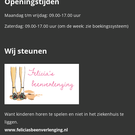
Openingstijden
Maandag t/m vrijdag: 09.00-17.00 uur
Zaterdag: 09.00-17.00 uur (om de week: zie boekingssysteem)
Wij steunen
Want kinderen horen te spelen en niet in het ziekenhuis te
liggen.
www.feliciasbeenverlenging.nl