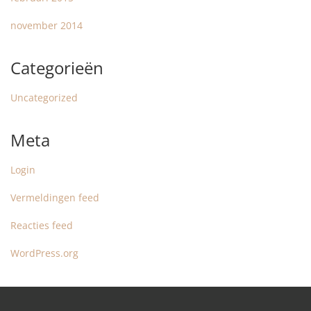
november 2014
Categorieën
Uncategorized
Meta
Login
Vermeldingen feed
Reacties feed
WordPress.org