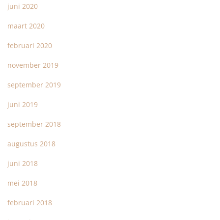
juni 2020
maart 2020
februari 2020
november 2019
september 2019
juni 2019
september 2018
augustus 2018
juni 2018
mei 2018
februari 2018