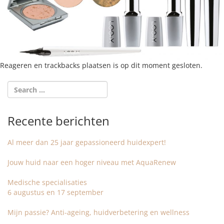
Reageren en trackbacks plaatsen is op dit moment gesloten.
Recente berichten
Al meer dan 25 jaar gepassioneerd huidexpert!
Jouw huid naar een hoger niveau met AquaRenew
Medische specialisaties
6 augustus en 17 september
Mijn passie? Anti-ageing, huidverbetering en wellness