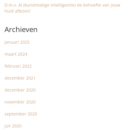
D.m.v. AI (kunstmatige intelligentie) de behoefte van jouw
huid aflezen!
Archieven
januari 2025
maart 2024
februari 2022
december 2021
december 2020
november 2020
september 2020
juli 2020