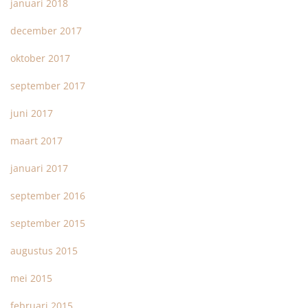
januari 2018
december 2017
oktober 2017
september 2017
juni 2017
maart 2017
januari 2017
september 2016
september 2015
augustus 2015
mei 2015
februari 2015