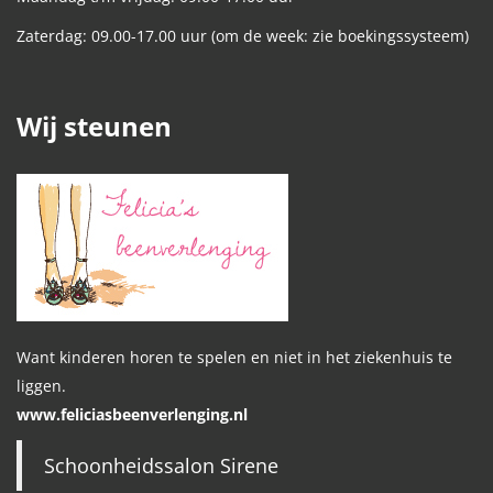
Zaterdag: 09.00-17.00 uur (om de week: zie boekingssysteem)
Wij steunen
Want kinderen horen te spelen en niet in het ziekenhuis te
liggen.
www.feliciasbeenverlenging.nl
Schoonheidssalon Sirene