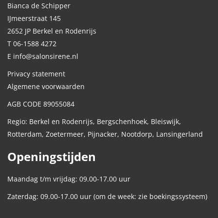
Bianca de Schipper
IJmeerstraat 145
2652 JP Berkel en Rodenrijs
T 06-1588 4272
E info@salonsirene.nl
Privacy statement
Algemene voorwaarden
AGB CODE 89055084
Regio: Berkel en Rodenrijs, Bergschenhoek, Bleiswijk,
Rotterdam, Zoetermeer, Pijnacker, Nootdorp, Lansingerland
Openingstijden
Maandag t/m vrijdag: 09.00-17.00 uur
Zaterdag: 09.00-17.00 uur (om de week: zie boekingssysteem)