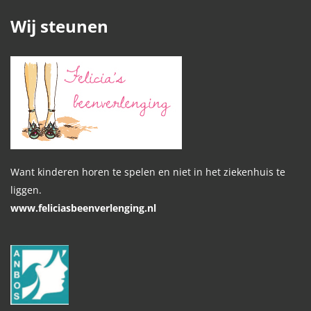
Wij steunen
Want kinderen horen te spelen en niet in het ziekenhuis te
liggen.
www.feliciasbeenverlenging.nl