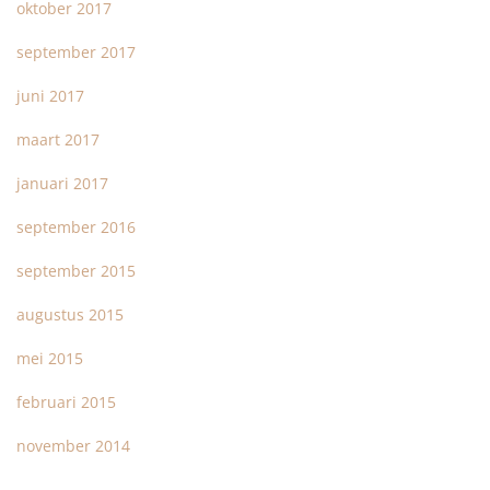
oktober 2017
september 2017
juni 2017
maart 2017
januari 2017
september 2016
september 2015
augustus 2015
mei 2015
februari 2015
november 2014