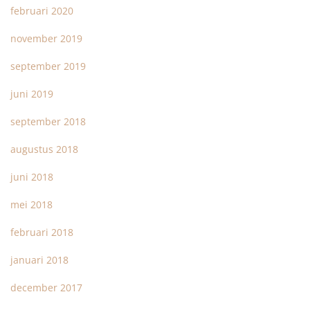
februari 2020
november 2019
september 2019
juni 2019
september 2018
augustus 2018
juni 2018
mei 2018
februari 2018
januari 2018
december 2017