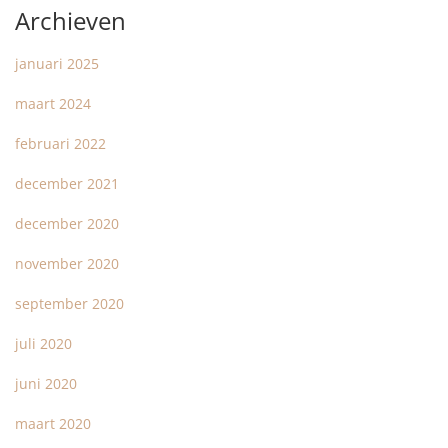
Archieven
januari 2025
maart 2024
februari 2022
december 2021
december 2020
november 2020
september 2020
juli 2020
juni 2020
maart 2020