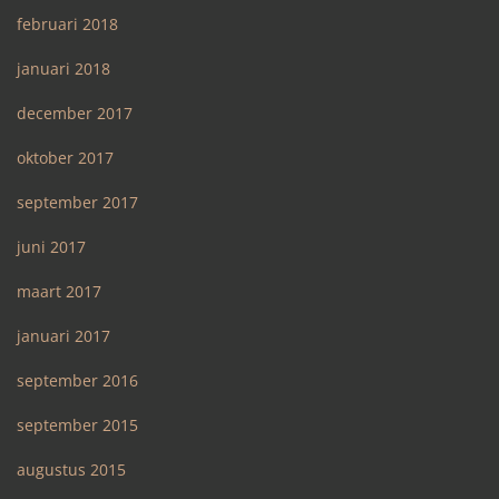
februari 2018
januari 2018
december 2017
oktober 2017
september 2017
juni 2017
maart 2017
januari 2017
september 2016
september 2015
augustus 2015