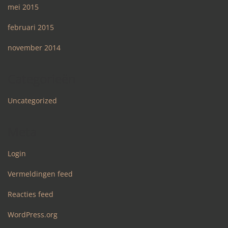
mei 2015
februari 2015
november 2014
Categorieën
Uncategorized
Meta
Login
Vermeldingen feed
Reacties feed
WordPress.org