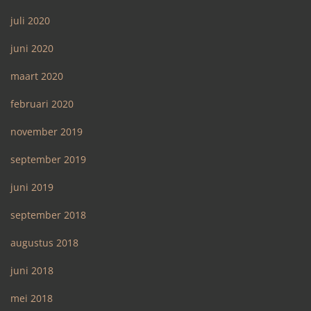
juli 2020
juni 2020
maart 2020
februari 2020
november 2019
september 2019
juni 2019
september 2018
augustus 2018
juni 2018
mei 2018