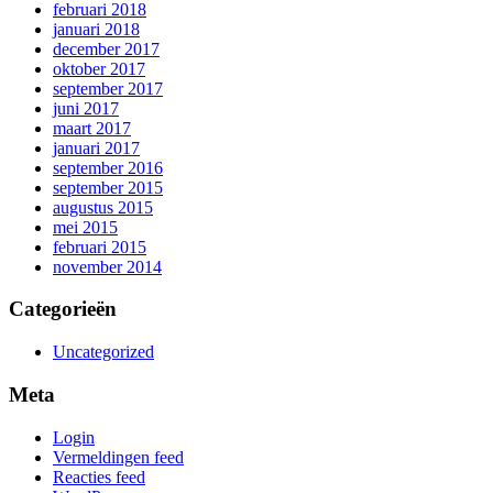
februari 2018
januari 2018
december 2017
oktober 2017
september 2017
juni 2017
maart 2017
januari 2017
september 2016
september 2015
augustus 2015
mei 2015
februari 2015
november 2014
Categorieën
Uncategorized
Meta
Login
Vermeldingen feed
Reacties feed