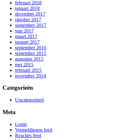
februari 2018
januari 2018
december 2017
oktober 2017
september 2017
juni 2017
maart 2017
januari 2017
september 2016
september 2015
augustus 2015
mei 2015
februari 2015
november 2014
Categorieën
Uncategorized
Meta
Login
Vermeldingen feed
Reacties feed