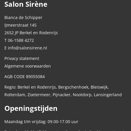
Salon Sirène
Bianca de Schipper
IJmeerstraat 145
2652 JP Berkel en Rodenrijs
T 06-1588 4272
E info@salonsirene.nl
Privacy statement
Algemene voorwaarden
AGB CODE 89055084
Regio: Berkel en Rodenrijs, Bergschenhoek, Bleiswijk,
Rotterdam, Zoetermeer, Pijnacker, Nootdorp, Lansingerland
Openingstijden
Maandag t/m vrijdag: 09.00-17.00 uur