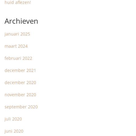
huid aflezen!
Archieven
januari 2025
maart 2024
februari 2022
december 2021
december 2020
november 2020
september 2020
juli 2020
juni 2020