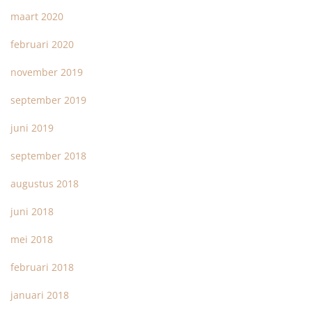
maart 2020
februari 2020
november 2019
september 2019
juni 2019
september 2018
augustus 2018
juni 2018
mei 2018
februari 2018
januari 2018