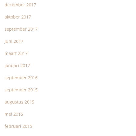
december 2017
oktober 2017
september 2017
juni 2017
maart 2017
januari 2017
september 2016
september 2015
augustus 2015
mei 2015
februari 2015