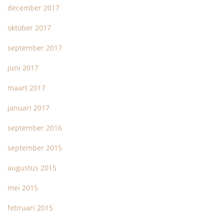
december 2017
oktober 2017
september 2017
juni 2017
maart 2017
januari 2017
september 2016
september 2015
augustus 2015
mei 2015
februari 2015