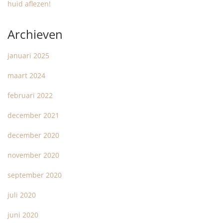
huid aflezen!
Archieven
januari 2025
maart 2024
februari 2022
december 2021
december 2020
november 2020
september 2020
juli 2020
juni 2020