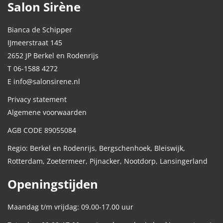
Salon Sirène
Bianca de Schipper
IJmeerstraat 145
2652 JP Berkel en Rodenrijs
T 06-1588 4272
E info@salonsirene.nl
Privacy statement
Algemene voorwaarden
AGB CODE 89055084
Regio: Berkel en Rodenrijs, Bergschenhoek, Bleiswijk,
Rotterdam, Zoetermeer, Pijnacker, Nootdorp, Lansingerland
Openingstijden
Maandag t/m vrijdag: 09.00-17.00 uur