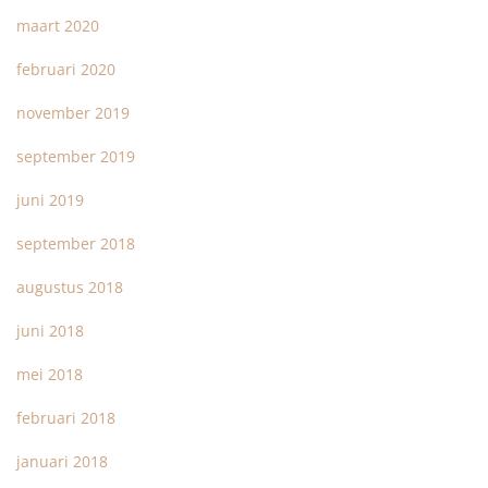
maart 2020
februari 2020
november 2019
september 2019
juni 2019
september 2018
augustus 2018
juni 2018
mei 2018
februari 2018
januari 2018