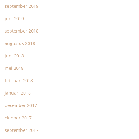
september 2019
juni 2019
september 2018
augustus 2018
juni 2018
mei 2018
februari 2018
januari 2018
december 2017
oktober 2017
september 2017