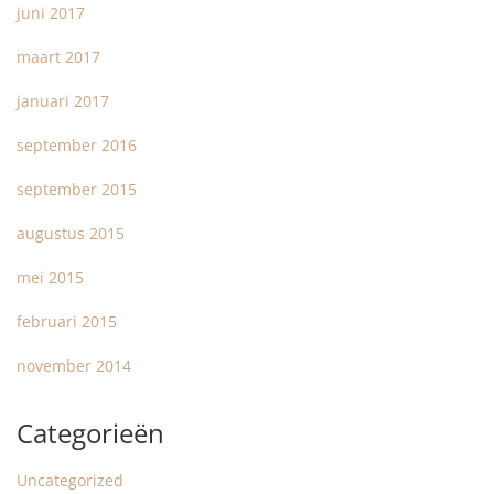
juni 2017
maart 2017
januari 2017
september 2016
september 2015
augustus 2015
mei 2015
februari 2015
november 2014
Categorieën
Uncategorized