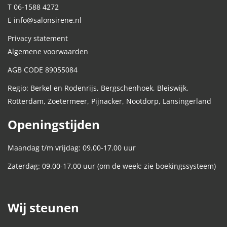
T 06-1588 4272
E info@salonsirene.nl
Privacy statement
Algemene voorwaarden
AGB CODE 89055084
Regio: Berkel en Rodenrijs, Bergschenhoek, Bleiswijk,
Rotterdam, Zoetermeer, Pijnacker, Nootdorp, Lansingerland
Openingstijden
Maandag t/m vrijdag: 09.00-17.00 uur
Zaterdag: 09.00-17.00 uur (om de week: zie boekingssysteem)
Wij steunen