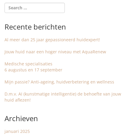
Recente berichten
Al meer dan 25 jaar gepassioneerd huidexpert!
Jouw huid naar een hoger niveau met AquaRenew
Medische specialisaties
6 augustus en 17 september
Mijn passie? Anti-ageing, huidverbetering en wellness
D.m.v. AI (kunstmatige intelligentie) de behoefte van jouw
huid aflezen!
Archieven
januari 2025