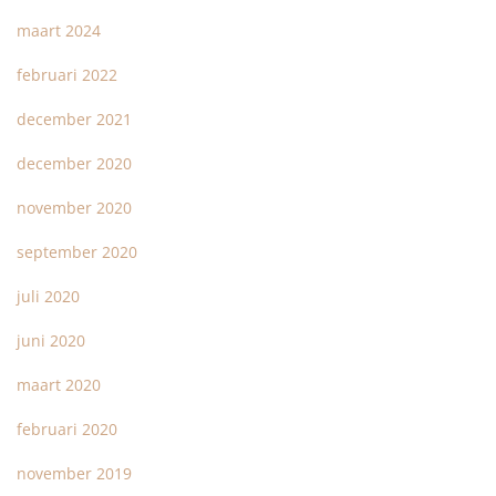
maart 2024
februari 2022
december 2021
december 2020
november 2020
september 2020
juli 2020
juni 2020
maart 2020
februari 2020
november 2019