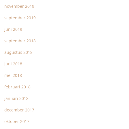
november 2019
september 2019
juni 2019
september 2018
augustus 2018
juni 2018
mei 2018
februari 2018
januari 2018
december 2017
oktober 2017