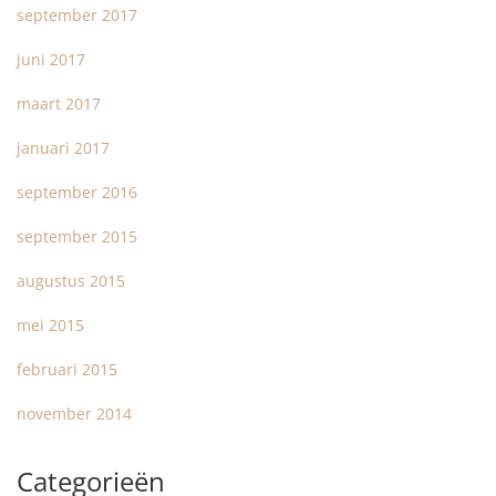
september 2017
juni 2017
maart 2017
januari 2017
september 2016
september 2015
augustus 2015
mei 2015
februari 2015
november 2014
Categorieën