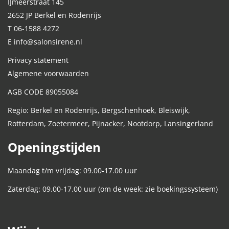
IJmeerstraat 145
2652 JP Berkel en Rodenrijs
T 06-1588 4272
E info@salonsirene.nl
Privacy statement
Algemene voorwaarden
AGB CODE 89055084
Regio: Berkel en Rodenrijs, Bergschenhoek, Bleiswijk,
Rotterdam, Zoetermeer, Pijnacker, Nootdorp, Lansingerland
Openingstijden
Maandag t/m vrijdag: 09.00-17.00 uur
Zaterdag: 09.00-17.00 uur (om de week: zie boekingssysteem)