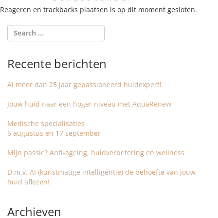
Reageren en trackbacks plaatsen is op dit moment gesloten.
Recente berichten
Al meer dan 25 jaar gepassioneerd huidexpert!
Jouw huid naar een hoger niveau met AquaRenew
Medische specialisaties
6 augustus en 17 september
Mijn passie? Anti-ageing, huidverbetering en wellness
D.m.v. AI (kunstmatige intelligentie) de behoefte van jouw
huid aflezen!
Archieven