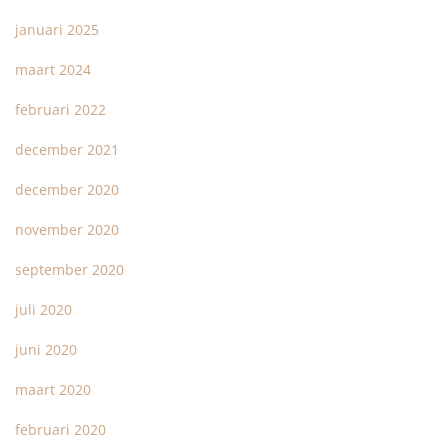
januari 2025
maart 2024
februari 2022
december 2021
december 2020
november 2020
september 2020
juli 2020
juni 2020
maart 2020
februari 2020