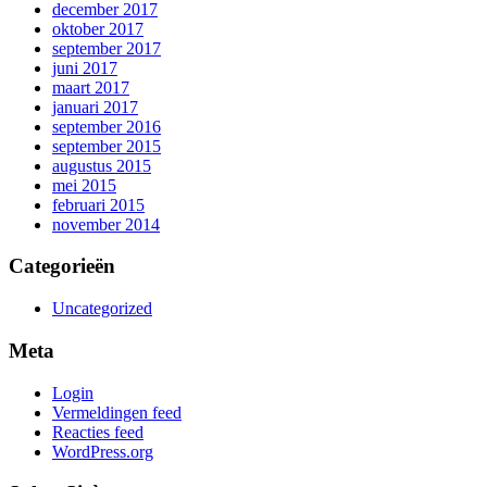
december 2017
oktober 2017
september 2017
juni 2017
maart 2017
januari 2017
september 2016
september 2015
augustus 2015
mei 2015
februari 2015
november 2014
Categorieën
Uncategorized
Meta
Login
Vermeldingen feed
Reacties feed
WordPress.org