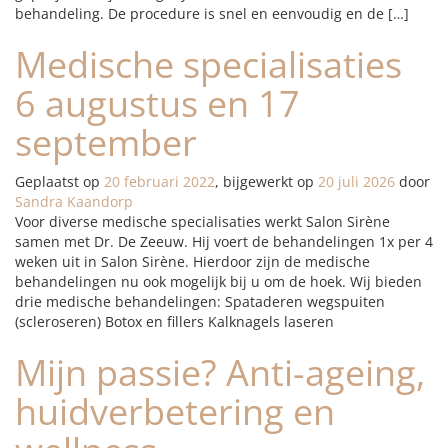
behandeling. De procedure is snel en eenvoudig en de […]
Medische specialisaties
6 augustus en 17
september
Geplaatst op
20 februari 2022
, bijgewerkt op
20 juli 2026
door
Sandra Kaandorp
Voor diverse medische specialisaties werkt Salon Sirène
samen met Dr. De Zeeuw. Hij voert de behandelingen 1x per 4
weken uit in Salon Sirène. Hierdoor zijn de medische
behandelingen nu ook mogelijk bij u om de hoek. Wij bieden
drie medische behandelingen: Spataderen wegspuiten
(scleroseren) Botox en fillers Kalknagels laseren
Mijn passie? Anti-ageing,
huidverbetering en