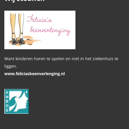
Want kinderen horen te spelen en niet in het ziekenhuis te
liggen.
www.feliciasbeenverlenging.nl