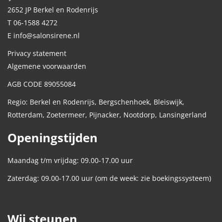
2652 JP Berkel en Rodenrijs
T 06-1588 4272
E info@salonsirene.nl
Privacy statement
Algemene voorwaarden
AGB CODE 89055084
Regio: Berkel en Rodenrijs, Bergschenhoek, Bleiswijk,
Rotterdam, Zoetermeer, Pijnacker, Nootdorp, Lansingerland
Openingstijden
Maandag t/m vrijdag: 09.00-17.00 uur
Zaterdag: 09.00-17.00 uur (om de week: zie boekingssysteem)
Wij steunen