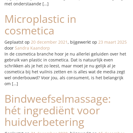
met onderstaande […]
Microplastic in
cosmetica
Geplaatst op
20 december 2021
, bijgewerkt op
23 maart 2025
door
Sandra Kaandorp
In de cosmetica branche hoor je nu allerlei geluiden over het
gebruik van plastic in cosmetica. Dat is natuurlijk even
schrikken als je het zo leest, maar moet je nu gelijk al je
cosmetica bij het vuilnis zetten en is alles wat de media zegt
wel onderbouwd? Voor jou, als consument, is het belangrijk
om […]
Bindweefselmassage:
hét ingrediënt voor
huidverbetering