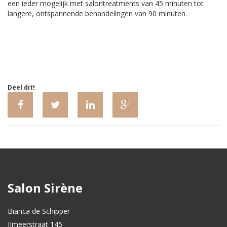
een ieder mogelijk met salontreatments van 45 minuten tot
langere, ontspannende behandelingen van 90 minuten.
Deel dit!
Salon Sirène
Bianca de Schipper
IJmeerstraat 145