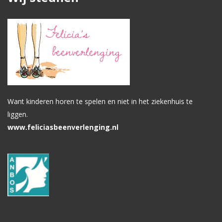
Want kinderen horen te spelen en niet in het ziekenhuis te
liggen.
www.feliciasbeenverlenging.nl