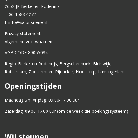
2652 JP Berkel en Rodenrijs
T 06-1588 4272
E info@salonsirene.nl
Privacy statement
Algemene voorwaarden
AGB CODE 89055084
Regio: Berkel en Rodenrijs, Bergschenhoek, Bleiswijk,
Rotterdam, Zoetermeer, Pijnacker, Nootdorp, Lansingerland
Openingstijden
Maandag t/m vrijdag: 09.00-17.00 uur
Zaterdag: 09.00-17.00 uur (om de week: zie boekingssysteem)
Wij steunen